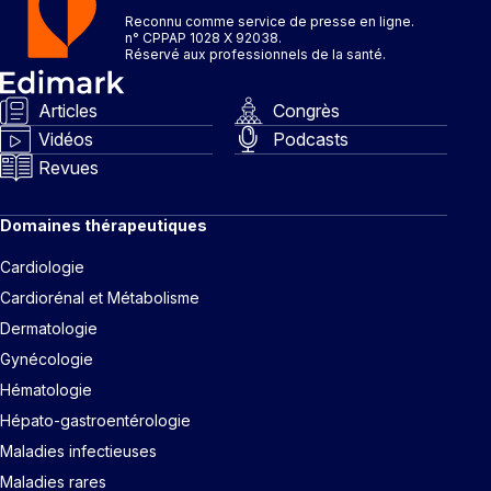
Reconnu comme service de presse en ligne.
n° CPPAP 1028 X 92038.
Réservé aux professionnels de la santé.
Articles
Congrès
Vidéos
Podcasts
Revues
Domaines thérapeutiques
Cardiologie
Cardiorénal et Métabolisme
Dermatologie
Gynécologie
Hématologie
Hépato-gastroentérologie
Maladies infectieuses
Maladies rares