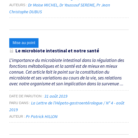
Dr Moïse MICHEL
Dr Youssouf SEREME
Pr Jean
AUTEURS
Christophe DUBUS
Mise au point
Le microbiote intestinal et notre santé
L'importance du microbiote intestinal dans la régulation des
fonctions métaboliques et la santé est de mieux en mieux
connue. Cet article fait le point sur la constitution du
microbiote et ses variations au cours de la vie, ses relations
avec notre organisme et son implication dans la survenue ...
31 août 2019
DATE DE PARUTION
La Lettre de l’Hépato-gastroentérologue / N° 4 - août
PARU DANS
2019
Pr Patrick HILLON
AUTEUR