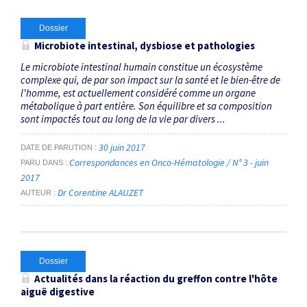
Dossier
Microbiote intestinal, dysbiose et pathologies
Le microbiote intestinal humain constitue un écosystème
complexe qui, de par son impact sur la santé et le bien-être de
l'homme, est actuellement considéré comme un organe
métabolique à part entière. Son équilibre et sa composition
sont impactés tout au long de la vie par divers ...
30 juin 2017
DATE DE PARUTION
Correspondances en Onco-Hématologie / N° 3 - juin
PARU DANS
2017
Dr Corentine ALAUZET
AUTEUR
Dossier
Actualités dans la réaction du greffon contre l'hôte
aiguë digestive