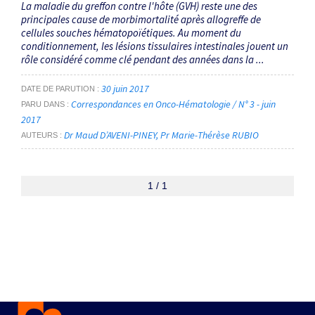
La maladie du greffon contre l'hôte (GVH) reste une des
principales cause de morbimortalité après allogreffe de
cellules souches hématopoïétiques. Au moment du
conditionnement, les lésions tissulaires intestinales jouent un
rôle considéré comme clé pendant des années dans la ...
30 juin 2017
DATE DE PARUTION
Correspondances en Onco-Hématologie / N° 3 - juin
PARU DANS
2017
Dr Maud D’AVENI-PINEY
Pr Marie-Thérèse RUBIO
AUTEURS
1 / 1