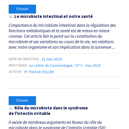
Dossier
Le microbiote intestinal et notre santé
L'importance du microbiote intestinal dans la régulation des
fonctions métaboliques et la santé est de mieux en mieux
connue. Cet article fait le point sur la constitution du
microbiote et ses variations au cours de la vie, ses relations
avec notre organisme et son implication dans la survenue ...
31 mai 2019
DATE DE PARUTION
La Lettre du Cancérologue / N° 5 - mai 2019
PARU DANS
Pr Patrick HILLON
AUTEUR
Dossier
Rôle du microbiote dans le syndrome
de l'intestin irritable
Il existe de nombreux arguments en faveur du rôle du
microbiote dans le syndrome de l'intestin irritable (SII) :