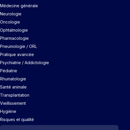
Médecine générale
Neurologie
Oncologie
Ophtalmologie
Pharmacologie
Pneumologie / ORL
Pratique avancée
Psychiatrie / Addictologie
Pédiatrie
Rhumatologie
Santé animale
Transplantation
Vieillissement
Hygiène
Risques et qualité