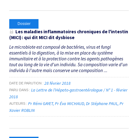
Dossier
Les maladies inflammatoires chroniques de l'intestin
(MICI) : qui dit MICI dit dysbiose
Le microbiote est composé de bactéries, virus et fungi
essentiels à la digestion, à la mise en place du système
immunitaire et à la protection contre les agents pathogènes
tout au long de la vie d'un individu. Sa composition varie d'un
individu à l'autre mais conserve une composition ...
28 février 2018
DATE DE PARUTION
La Lettre de l’Hépato-gastroentérologue / N° 1 - février
PARU DANS
2018
Pr Rémi GAYET
Pr Éva MICHAUD
Dr Stéphane PAUL
Pr
AUTEURS
Xavier ROBLIN