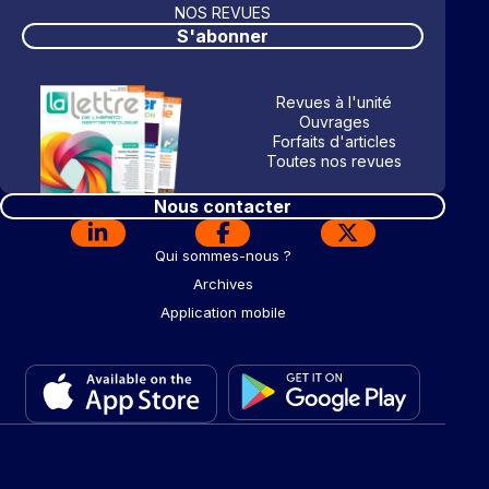
NOS REVUES
S'abonner
Revues à l'unité
Ouvrages
Forfaits d'articles
Toutes nos revues
Nous contacter
Qui sommes-nous ?
Archives
Application mobile