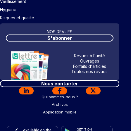
Vieillissement
Hygiène
Risques et qualité
NOS REVUES
S'abonner
Revues à l'unité
Ouvrages
Forfaits d'articles
Toutes nos revues
Nous contacter
Qui sommes-nous ?
Archives
Application mobile