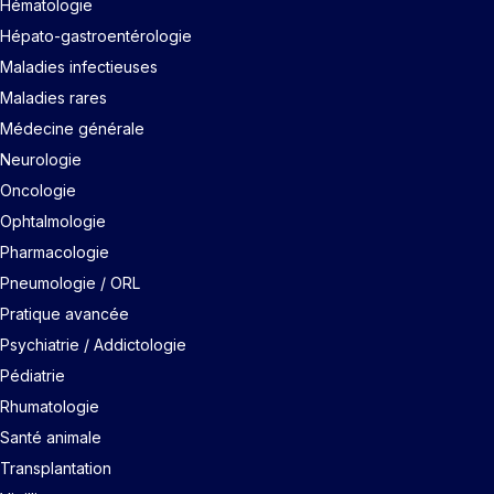
Hématologie
Hépato-gastroentérologie
Maladies infectieuses
Maladies rares
Médecine générale
Neurologie
Oncologie
Ophtalmologie
Pharmacologie
Pneumologie / ORL
Pratique avancée
Psychiatrie / Addictologie
Pédiatrie
Rhumatologie
Santé animale
Transplantation