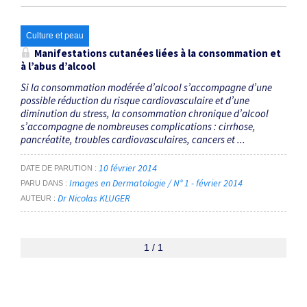
Culture et peau
Manifestations cutanées liées à la consommation et
à l’abus d’alcool
Si la consommation modérée d’alcool s’accompagne d’une
possible réduction du risque cardiovasculaire et d’une
diminution du stress, la consommation chronique d’alcool
s’accompagne de nombreuses complications : cirrhose,
pancréatite, troubles cardiovasculaires, cancers et ...
10 février 2014
DATE DE PARUTION
Images en Dermatologie / N° 1 - février 2014
PARU DANS
Dr Nicolas KLUGER
AUTEUR
1 / 1