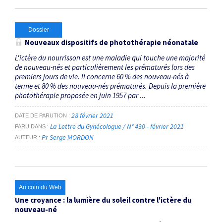
Dossier
Nouveaux dispositifs de photothérapie néonatale
L'ictère du nourrisson est une maladie qui touche une majorité
de nouveau-nés et particulièrement les prématurés lors des
premiers jours de vie. Il concerne 60 % des nouveau-nés à
terme et 80 % des nouveau-nés prématurés. Depuis la première
photothérapie proposée en juin 1957 par ...
28 février 2021
DATE DE PARUTION
La Lettre du Gynécologue / N° 430 - février 2021
PARU DANS
Pr Serge MORDON
AUTEUR
Au coin du Web
Une croyance : la lumière du soleil contre l'ictère du
nouveau-né