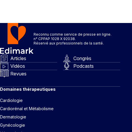
Reconnu comme service de presse en ligne.
n° CPPAP 1028 X 92038.
Réservé aux professionnels de la santé.
Articles
Congrès
Vidéos
Podcasts
Revues
Domaines thérapeutiques
Cardiologie
Cardiorénal et Métabolisme
Dermatologie
Gynécologie