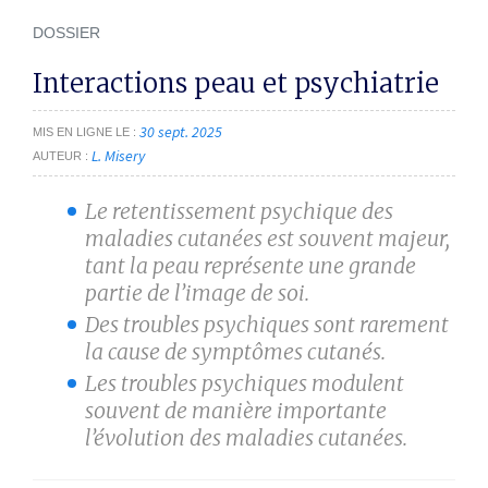
DOSSIER
Interactions peau et psychiatrie
30 sept. 2025
MIS EN LIGNE LE
L. Misery
AUTEUR
Le retentissement psychique des
maladies cutanées est souvent majeur,
tant la peau représente une grande
partie de l’image de soi.
Des troubles psychiques sont rarement
la cause de symptômes cutanés.
Les troubles psychiques modulent
souvent de manière importante
l’évolution des maladies cutanées.