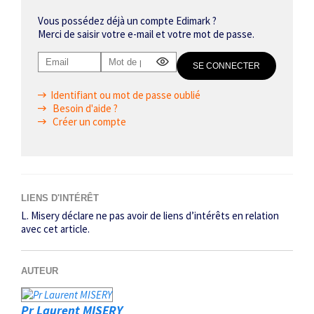
Vous possédez déjà un compte Edimark ?
Merci de saisir votre e-mail et votre mot de passe.
Identifiant ou mot de passe oublié
Besoin d'aide ?
Créer un compte
LIENS D'INTÉRÊT
L. Misery déclare ne pas avoir de liens d’intérêts en relation
avec cet article.
AUTEUR
Pr Laurent MISERY