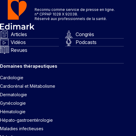
Reconnu comme service de presse en ligne.
n° CPPAP 1028 X 92038.
Réservé aux professionnels de la santé.
Articles
Congrès
Vidéos
Podcasts
Revues
Domaines thérapeutiques
Cardiologie
Cardiorénal et Métabolisme
Dermatologie
Gynécologie
Hématologie
Hépato-gastroentérologie
Maladies infectieuses