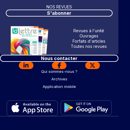
NOS REVUES
S'abonner
Revues à l'unité
Ouvrages
Forfaits d'articles
Toutes nos revues
Nous contacter
Qui sommes-nous ?
Archives
Application mobile