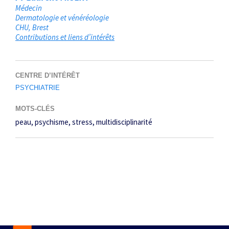
Médecin
Dermatologie et vénéréologie
CHU
Brest
Contributions et liens d’intérêts
CENTRE D’INTÉRÊT
PSYCHIATRIE
MOTS-CLÉS
peau
psychisme
stress
multidisciplinarité