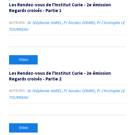
Les Rendez-vous de l'Institut Curie - 2e émission
Regards croisés - Partie 1
Dr Stéphanie HAREL
Pr Nicolas GIRARD
Pr Christophe LE
AUTEURS
TOURNEAU
Video
Les Rendez-vous de l'Institut Curie - 2e émission
Regards croisés - Partie 2
Dr Stéphanie HAREL
Pr Nicolas GIRARD
Pr Christophe LE
AUTEURS
TOURNEAU
Video