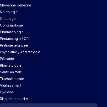
Médecine générale
Neurologie
Oncologie
Ophtalmologie
Pharmacologie
Pneumologie / ORL
Pratique avancée
Psychiatrie / Addictologie
Pédiatrie
Rhumatologie
Santé animale
Transplantation
Vieillissement
Hygiène
Risques et qualité