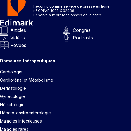
Reconnu comme service de presse en ligne.
n° CPPAP 1028 X 92038.
Réservé aux professionnels de la santé.
Articles
Congrès
Vidéos
Podcasts
Revues
Domaines thérapeutiques
Cardiologie
Cardiorénal et Métabolisme
Dermatologie
Gynécologie
Hématologie
Hépato-gastroentérologie
Maladies infectieuses
Maladies rares