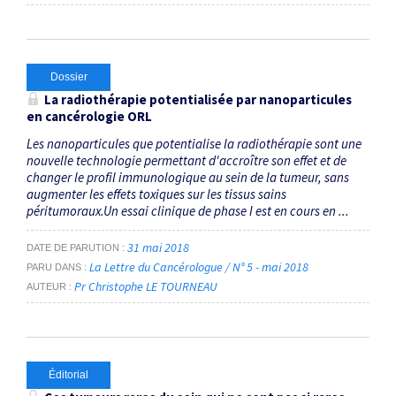
Dossier
La radiothérapie potentialisée par nanoparticules
en cancérologie ORL
Les nanoparticules que potentialise la radiothérapie sont une
nouvelle technologie permettant d'accroître son effet et de
changer le profil immunologique au sein de la tumeur, sans
augmenter les effets toxiques sur les tissus sains
péritumoraux.Un essai clinique de phase I est en cours en ...
31 mai 2018
DATE DE PARUTION
La Lettre du Cancérologue / N° 5 - mai 2018
PARU DANS
Pr Christophe LE TOURNEAU
AUTEUR
Éditorial