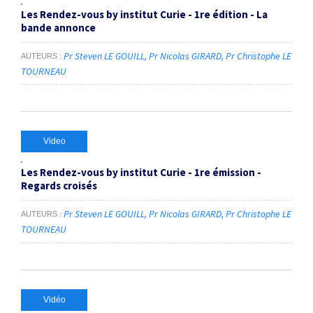
Les Rendez-vous by institut Curie - 1re édition - La
bande annonce
Pr Steven LE GOUILL
Pr Nicolas GIRARD
Pr Christophe LE
AUTEURS
TOURNEAU
Video
Les Rendez-vous by institut Curie - 1re émission -
Regards croisés
Pr Steven LE GOUILL
Pr Nicolas GIRARD
Pr Christophe LE
AUTEURS
TOURNEAU
Vidéo