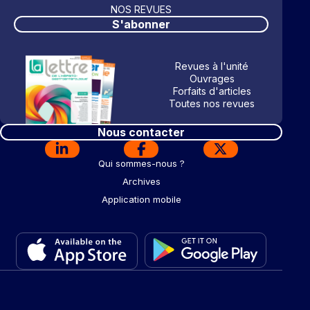
NOS REVUES
S'abonner
Revues à l'unité
Ouvrages
Forfaits d'articles
Toutes nos revues
Nous contacter
Qui sommes-nous ?
Archives
Application mobile