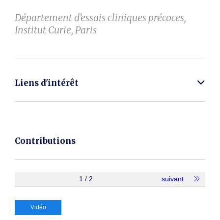
Département d’essais cliniques précoces,
Institut Curie, Paris
Liens d'intérêt
Contributions
1 / 2
suivant
Vidéo