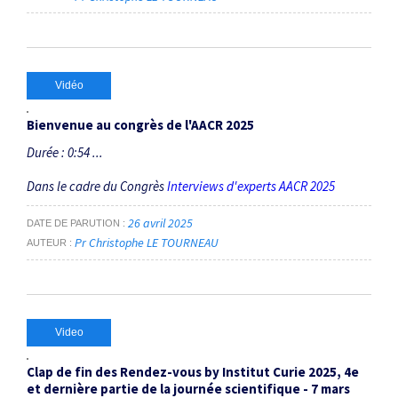
Vidéo
Bienvenue au congrès de l'AACR 2025
Durée : 0:54 ...
Dans le cadre du Congrès
Interviews d'experts AACR 2025
26 avril 2025
DATE DE PARUTION
Pr Christophe LE TOURNEAU
AUTEUR
Video
Clap de fin des Rendez-vous by Institut Curie 2025, 4e
et dernière partie de la journée scientifique - 7 mars