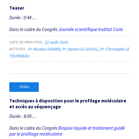
Teaser
Durée : 0:44 ...
Dans le cadre du Congrès
Journée scientifique Institut Curie
22 août 2024
DATE DE PARUTION
Pr Nicolas GIRARD
Pr Steven LE GOUILL
Pr Christophe LE
AUTEURS
TOURNEAU
Vidéo
Techniques à disposition pour le profilage moléculaire
et accès au séquençage
Durée : 8:09 ...
Dans le cadre du Congrès
Biopsie liquide et traitement guidé
par le profilage moléculaire