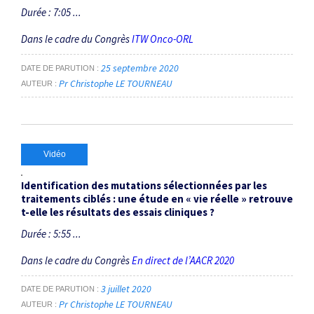
Durée : 7:05 ...
Dans le cadre du Congrès
ITW Onco-ORL
25 septembre 2020
DATE DE PARUTION
Pr Christophe LE TOURNEAU
AUTEUR
Vidéo
Identification des mutations sélectionnées par les
traitements ciblés : une étude en « vie réelle » retrouve
t-elle les résultats des essais cliniques ?
Durée : 5:55 ...
Dans le cadre du Congrès
En direct de l’AACR 2020
3 juillet 2020
DATE DE PARUTION
Pr Christophe LE TOURNEAU
AUTEUR