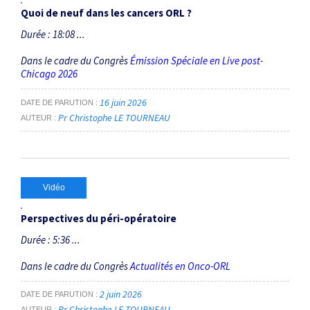
Quoi de neuf dans les cancers ORL ?
Durée : 18:08 ...
Dans le cadre du Congrès
Émission Spéciale en Live post-
Chicago 2026
16 juin 2026
DATE DE PARUTION
Pr Christophe LE TOURNEAU
AUTEUR
Vidéo
Perspectives du péri-opératoire
Durée : 5:36 ...
Dans le cadre du Congrès
Actualités en Onco-ORL
2 juin 2026
DATE DE PARUTION
Pr Christophe LE TOURNEAU
AUTEUR