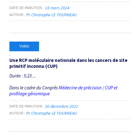
18 mars 2024
DATE DE PARUTION
Pr Christophe LE TOURNEAU
AUTEUR
Vidéo
Une RCP moléculaire nationale dans les cancers de site
primitif inconnu (CUP)
Durée : 5:23 ...
Dans le cadre du Congrès
Médecine de précision / CUP et
profilage génomique
20 décembre 2021
DATE DE PARUTION
Pr Christophe LE TOURNEAU
AUTEUR