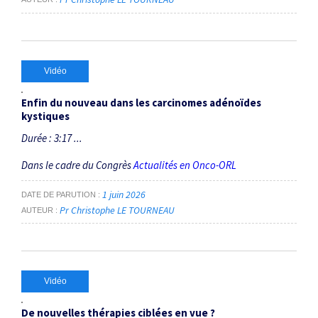
Vidéo
Enfin du nouveau dans les carcinomes adénoïdes
kystiques
Durée : 3:17 ...
Dans le cadre du Congrès
Actualités en Onco-ORL
1 juin 2026
DATE DE PARUTION
Pr Christophe LE TOURNEAU
AUTEUR
Vidéo
De nouvelles thérapies ciblées en vue ?