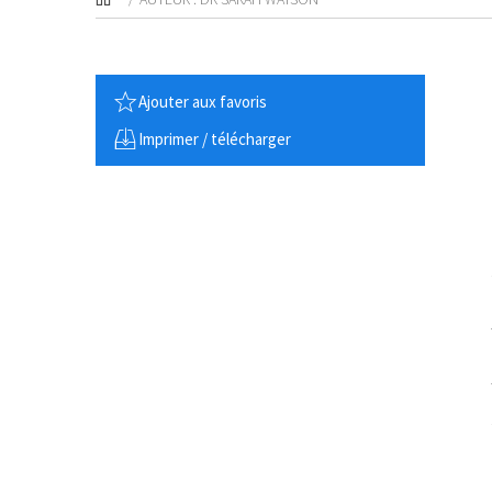
Ajouter aux favoris
Imprimer / télécharger