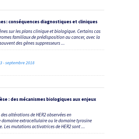
es : conséquences diagnostiques et cliniques
nes sur les plans clinique et biologique. Certains cas
romes familiaux de prédisposition au cancer, avec la
souvent des gènes suppresseurs ...
 3 - septembre 2018
èse : des mécanismes biologiques aux enjeux
 des altérations de HER2 observées en
e domaine extracellulaire ou le domaine tyrosine
. Les mutations activatrices de HER2 sont ...