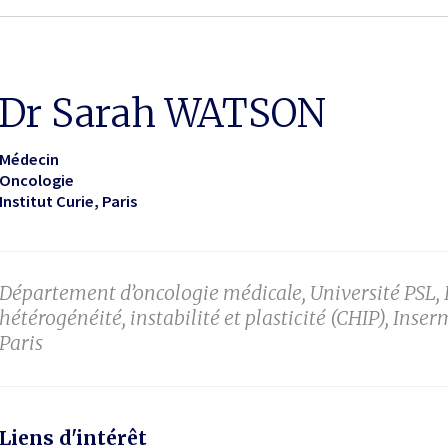
Dr Sarah WATSON
Médecin
Oncologie
Institut Curie
Paris
Département d’oncologie médicale, Université PSL, In
hétérogénéité, instabilité et plasticité (CHIP), Inser
Paris
Liens d'intérêt