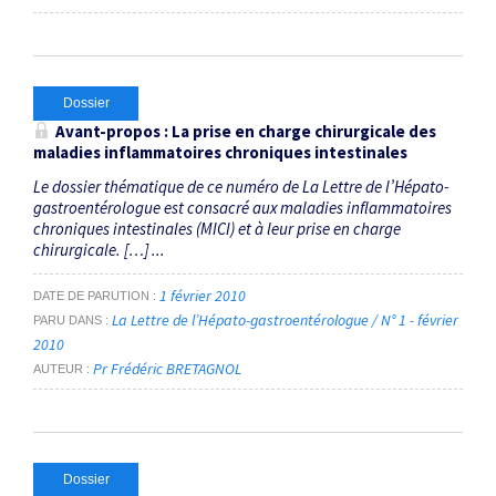
Dossier
Avant-propos : La prise en charge chirurgicale des
maladies inflammatoires chroniques intestinales
Le dossier thématique de ce numéro de La Lettre de l’Hépato-
gastroentérologue est consacré aux maladies inflammatoires
chroniques intestinales (MICI) et à leur prise en charge
chirurgicale. […] ...
1 février 2010
DATE DE PARUTION
La Lettre de l’Hépato-gastroentérologue / N° 1 - février
PARU DANS
2010
Pr Frédéric BRETAGNOL
AUTEUR
Dossier