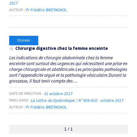
2017
Pr Frédéric BRETAGNOL
AUTEUR
Dossier
Chirurgie digestive chez la femme enceinte
Les indications de chirurgie abdominale chez la femme
enceinte sont surtout des urgences qui nécessitent une prise en
charge chirurgicale et obstétricale.Les principales pathologies
sont l'appendicite aiguë et la pathologie vésiculaire.Durant la
grossesse, il faut tenir compte des ...
31 octobre 2017
DATE DE PARUTION
La Lettre du Gynécologue / N° 409-410 - octobre 2017
PARU DANS
Pr Frédéric BRETAGNOL
AUTEUR
1 / 1