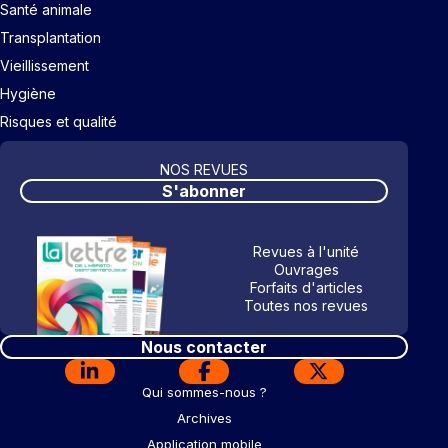
Santé animale
Transplantation
Vieillissement
Hygiène
Risques et qualité
NOS REVUES
S'abonner
Revues à l'unité
Ouvrages
Forfaits d'articles
Toutes nos revues
Nous contacter
Qui sommes-nous ?
Archives
Application mobile