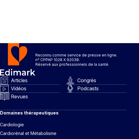
Reconnu comme service de presse en ligne.
n° CPPAP 1028 X 92038.
Réservé aux professionnels de la santé.
Articles
Congrès
Vidéos
Podcasts
Revues
Domaines thérapeutiques
Cardiologie
Cardiorénal et Métabolisme