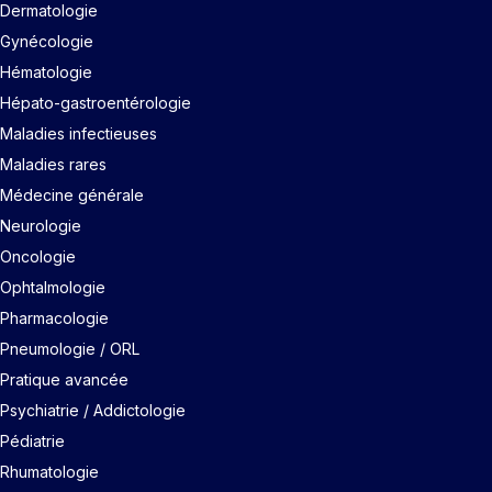
Dermatologie
Gynécologie
Hématologie
Hépato-gastroentérologie
Maladies infectieuses
Maladies rares
Médecine générale
Neurologie
Oncologie
Ophtalmologie
Pharmacologie
Pneumologie / ORL
Pratique avancée
Psychiatrie / Addictologie
Pédiatrie
Rhumatologie