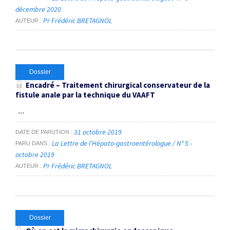
décembre 2020
Pr Frédéric BRETAGNOL
AUTEUR
Dossier
Encadré – Traitement chirurgical conservateur de la
fistule anale par la technique du VAAFT
...
31 octobre 2019
DATE DE PARUTION
La Lettre de l’Hépato-gastroentérologue / N° 5 -
PARU DANS
octobre 2019
Pr Frédéric BRETAGNOL
AUTEUR
Dossier