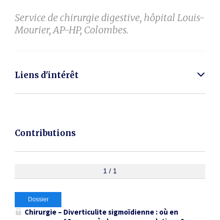
Service de chirurgie digestive, hôpital Louis-
Mourier, AP-HP, Colombes.
Liens d'intérêt
Contributions
1 / 1
Dossier
Chirurgie – Diverticulite sigmoïdienne : où en