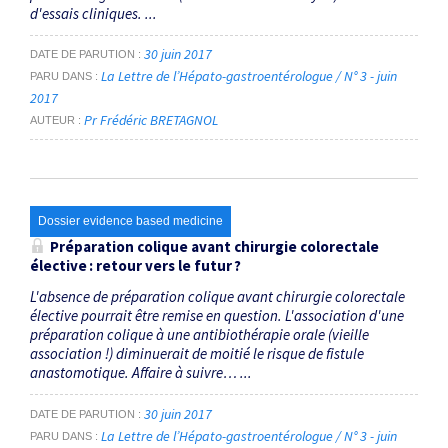
d'essais cliniques. ...
30 juin 2017
DATE DE PARUTION
La Lettre de l’Hépato-gastroentérologue / N° 3 - juin
PARU DANS
2017
Pr Frédéric BRETAGNOL
AUTEUR
Dossier evidence based medicine
Préparation colique avant chirurgie colorectale
élective : retour vers le futur ?
L'absence de préparation colique avant chirurgie colorectale
élective pourrait être remise en question. L'association d'une
préparation colique à une antibiothérapie orale (vieille
association !) diminuerait de moitié le risque de fistule
anastomotique. Affaire à suivre… ...
30 juin 2017
DATE DE PARUTION
La Lettre de l’Hépato-gastroentérologue / N° 3 - juin
PARU DANS