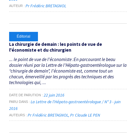
Pr Frédéric BRETAGNOL
AUTEUR
Éditorial
La chirurgie de demain : les points de vue de
l'économiste et du chirurgien
... le point de vue de l'économiste :En parcourant le beau
dossier réuni par la Lettre de l'Hépato-gastroentérologue sur la
“chirurgie de demain”, l'économiste est, comme tout un
chacun, émerveillé par les progrès des techniques et des
technologies qui, ...
22 juin 2016
DATE DE PARUTION
La Lettre de l’Hépato-gastroentérologue / N° 3 - juin
PARU DANS
2016
Pr Frédéric BRETAGNOL
Pr Claude LE PEN
AUTEURS