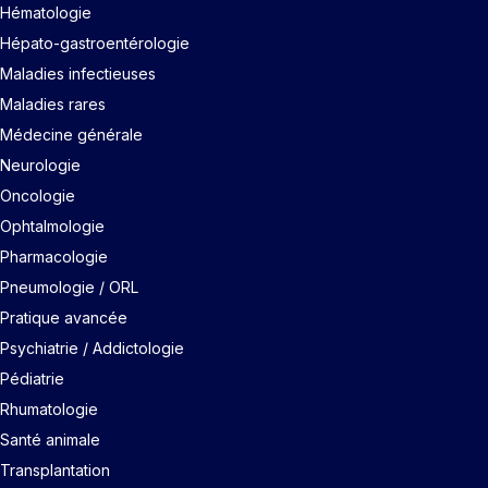
Hématologie
Hépato-gastroentérologie
Maladies infectieuses
Maladies rares
Médecine générale
Neurologie
Oncologie
Ophtalmologie
Pharmacologie
Pneumologie / ORL
Pratique avancée
Psychiatrie / Addictologie
Pédiatrie
Rhumatologie
Santé animale
Transplantation