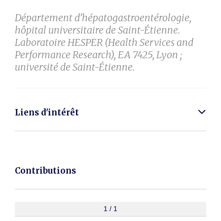
Département d’hépatogastroentérologie,
hôpital universitaire de Saint-Étienne.
Laboratoire HESPER (Health Services and
Performance Research), EA 7425, Lyon ;
université de Saint-Étienne.
Liens d'intérêt
Contributions
1 / 1