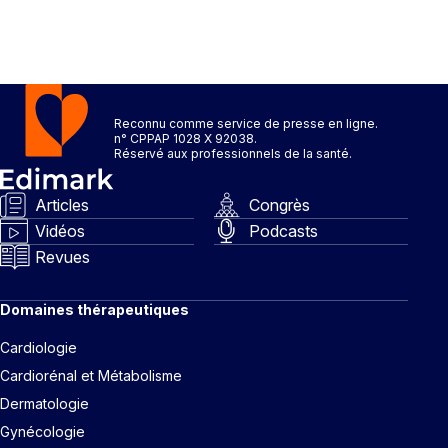
Reconnu comme service de presse en ligne.
n° CPPAP 1028 X 92038.
Réservé aux professionnels de la santé.
Articles
Congrès
Vidéos
Podcasts
Revues
Domaines thérapeutiques
Cardiologie
Cardiorénal et Métabolisme
Dermatologie
Gynécologie