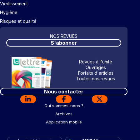
Vieillissement
Hygiène
Risques et qualité
NOS REVUES
S'abonner
Revues à l'unité
Ouvrages
Forfaits d'articles
Toutes nos revues
Nous contacter
Qui sommes-nous ?
Archives
Application mobile