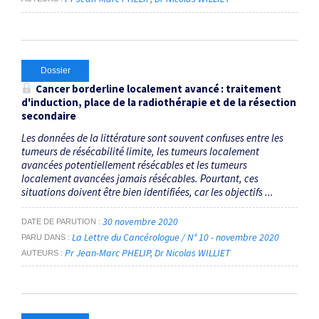
Dossier
Cancer
borderline
localement avancé : traitement
d'induction, place de la radiothérapie et de la résection
secondaire
Les données de la littérature sont souvent confuses entre les
tumeurs de résécabilité limite, les tumeurs localement
avancées potentiellement résécables et les tumeurs
localement avancées jamais résécables. Pourtant, ces
situations doivent être bien identifiées, car les objectifs ...
30 novembre 2020
DATE DE PARUTION
La Lettre du Cancérologue / N° 10 - novembre 2020
PARU DANS
Pr Jean-Marc PHELIP
Dr Nicolas WILLIET
AUTEURS