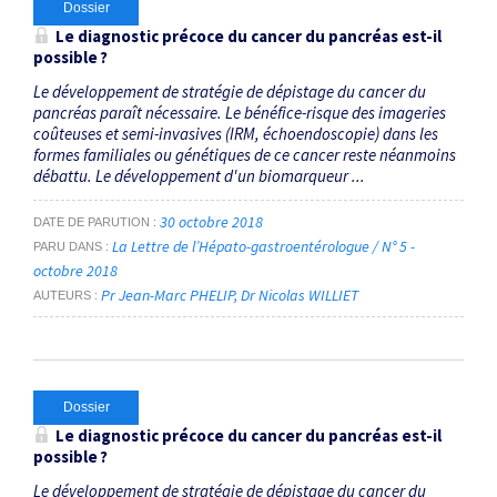
Dossier
Le diagnostic précoce du cancer du pancréas est-il
possible ?
Le développement de stratégie de dépistage du cancer du
pancréas paraît nécessaire. Le bénéfice-risque des imageries
coûteuses et semi-invasives (IRM, échoendoscopie) dans les
formes familiales ou génétiques de ce cancer reste néanmoins
débattu. Le développement d'un biomarqueur ...
30 octobre 2018
DATE DE PARUTION
La Lettre de l’Hépato-gastroentérologue / N° 5 -
PARU DANS
octobre 2018
Pr Jean-Marc PHELIP
Dr Nicolas WILLIET
AUTEURS
Dossier
Le diagnostic précoce du cancer du pancréas est-il
possible ?
Le développement de stratégie de dépistage du cancer du