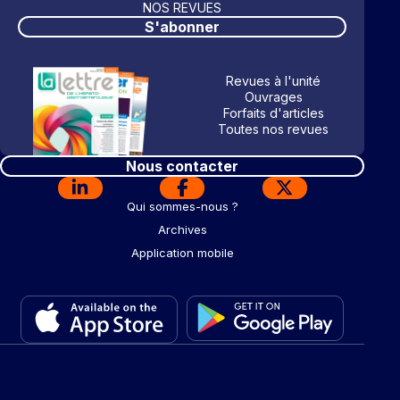
NOS REVUES
S'abonner
Revues à l'unité
Ouvrages
Forfaits d'articles
Toutes nos revues
Nous contacter
Qui sommes-nous ?
Archives
Application mobile