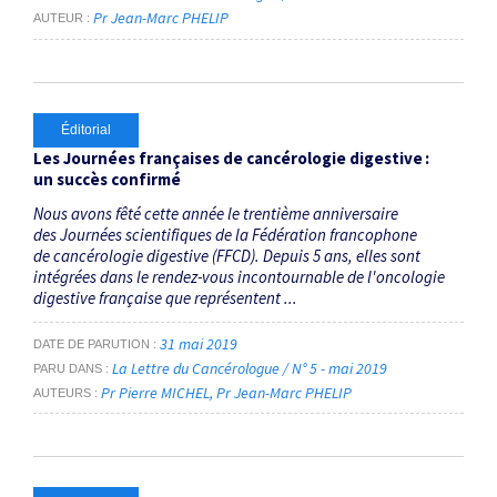
Pr Jean-Marc PHELIP
AUTEUR
Éditorial
Les Journées françaises de cancérologie digestive :
un succès confirmé
Nous avons fêté cette année le trentième anniversaire
des Journées scientifiques de la Fédération francophone
de cancérologie ­digestive (FFCD). Depuis 5 ans, elles sont
intégrées dans le rendez-vous ­incontournable de l'oncologie
digestive française que représentent ...
31 mai 2019
DATE DE PARUTION
La Lettre du Cancérologue / N° 5 - mai 2019
PARU DANS
Pr Pierre MICHEL
Pr Jean-Marc PHELIP
AUTEURS