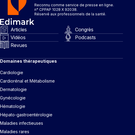
Reconnu comme service de presse en ligne.
n° CPPAP 1028 X 92038.
Réservé aux professionnels de la santé.
Articles
Congrès
Vidéos
Podcasts
Revues
Domaines thérapeutiques
Cardiologie
Cardiorénal et Métabolisme
Dermatologie
Gynécologie
Hématologie
Hépato-gastroentérologie
Maladies infectieuses
Maladies rares