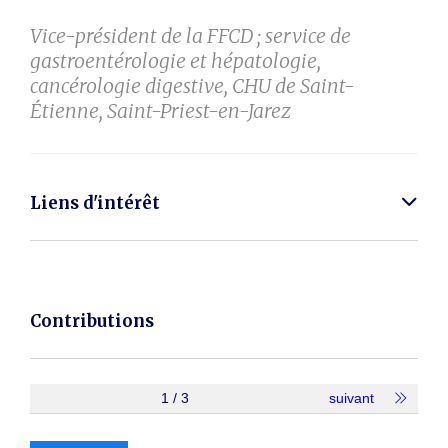
Vice-président de la FFCD ; service de
gastroentérologie et hépatologie,
cancérologie digestive, CHU de Saint-
Étienne, Saint-Priest-en-Jarez
Liens d'intérêt
Contributions
1 / 3
suivant