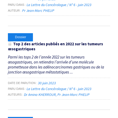
La Lettre du Cancérologue / N° 6 - juin 2023
PARU DANS
Pr Jean-Marc PHELIP
AUTEUR
Dossier
Top 2 des articles publiés en 2022 sur les tumeurs
œsogastriques
Parmi les tops 2 de l’année 2022 sur les tumeurs
œsogastriques, on retiendra l’arrivée d’une molécule
prometteuse dans les adénocarcinomes gastriques ou de la
jonction œsogastrique métastatiques ...
30 juin 2023
DATE DE PARUTION
La Lettre du Cancérologue / N° 6 - juin 2023
PARU DANS
Dr Amina KHERROUR
Pr Jean-Marc PHELIP
AUTEURS