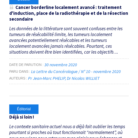
Cancer
borderline
localement avancé : traitement
d'induction, place de la radiothérapie et de la résection
secondaire
Les données de la littérature sont souvent confuses entre les
tumeurs de résécabilité limite, les tumeurs localement
avancées potentiellement résécables et les tumeurs
localement avancées jamais résécables. Pourtant, ces
situations doivent être bien identifiées, car les objectifs ...
30 novembre 2020
DATE DE PARUTION
La Lettre du Cancérologue / N° 10 - novembre 2020
PARU DANS
Pr Jean-Marc PHELIP
Dr Nicolas WILLIET
AUTEURS
Éditorial
Déjà si loin !
Le contexte sanitaire actuel nous a déjà fait oublier les temps
pourtant si proches où tout fonctionnait “normalement”, où