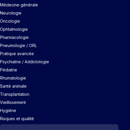
Médecine générale
Neurologie
Oncologie
Ophtalmologie
Pharmacologie
Pneumologie / ORL
Pratique avancée
Psychiatrie / Addictologie
Pédiatrie
Rhumatologie
Santé animale
Transplantation
Vieillissement
Hygiène
Risques et qualité