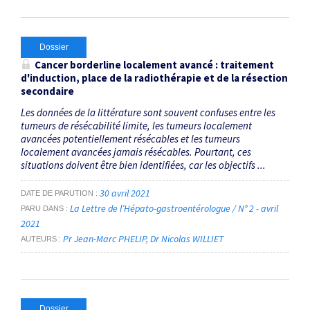
Dossier
Cancer
borderline
localement avancé : traitement
d'induction, place de la radiothérapie et de la résection
secondaire
Les données de la littérature sont souvent confuses entre les
tumeurs de résécabilité limite, les tumeurs localement
avancées potentiellement résécables et les tumeurs
localement avancées jamais résécables. Pourtant, ces
situations doivent être bien identifiées, car les objectifs ...
30 avril 2021
DATE DE PARUTION
La Lettre de l’Hépato-gastroentérologue / N° 2 - avril
PARU DANS
2021
Pr Jean-Marc PHELIP
Dr Nicolas WILLIET
AUTEURS
Dossier