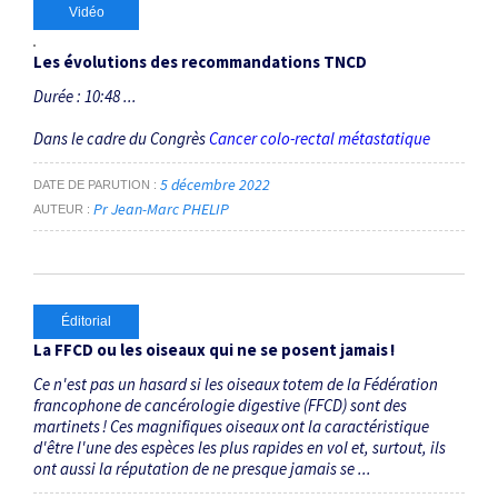
Vidéo
Les évolutions des recommandations TNCD
Durée : 10:48 ...
Dans le cadre du Congrès
Cancer colo-rectal métastatique
5 décembre 2022
DATE DE PARUTION
Pr Jean-Marc PHELIP
AUTEUR
Éditorial
La FFCD ou les oiseaux qui ne se posent jamais !
Ce n'est pas un hasard si les oiseaux totem de la Fédération
francophone de cancérologie digestive (FFCD) sont des
martinets ! Ces magnifiques oiseaux ont la caractéristique
d'être l'une des espèces les plus rapides en vol et, surtout, ils
ont aussi la réputation de ne presque jamais se ...