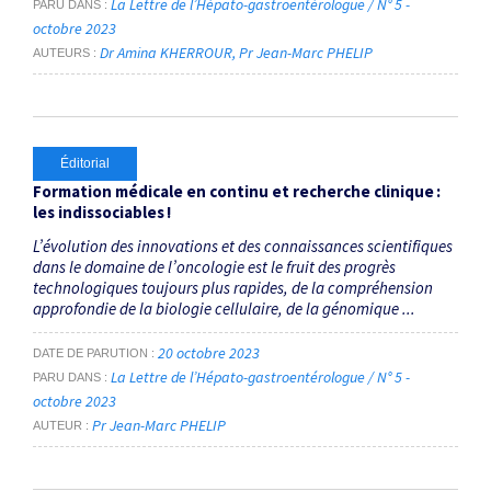
La Lettre de l’Hépato-gastroentérologue / N° 5 -
PARU DANS
octobre 2023
Dr Amina KHERROUR
Pr Jean-Marc PHELIP
AUTEURS
Éditorial
Formation médicale en continu et recherche clinique :
les indissociables !
L’évolution des innovations et des connaissances scientifiques
dans le domaine de l’oncologie est le fruit des progrès
technologiques toujours plus rapides, de la compréhension
approfondie de la biologie cellulaire, de la génomique ...
20 octobre 2023
DATE DE PARUTION
La Lettre de l’Hépato-gastroentérologue / N° 5 -
PARU DANS
octobre 2023
Pr Jean-Marc PHELIP
AUTEUR