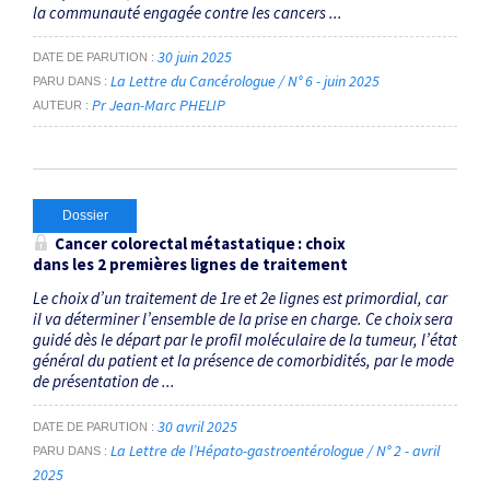
la communauté engagée contre les cancers ...
30 juin 2025
DATE DE PARUTION
La Lettre du Cancérologue / N° 6 - juin 2025
PARU DANS
Pr Jean-Marc PHELIP
AUTEUR
Dossier
Cancer colorectal métastatique : choix
dans les 2 premières lignes de traitement
Le choix d’un traitement de 1re et 2e lignes est primordial, car
il va déterminer l’ensemble de la prise en charge. Ce choix sera
guidé dès le départ par le profil moléculaire de la tumeur, l’état
général du patient et la présence de comorbidités, par le mode
de présentation de ...
30 avril 2025
DATE DE PARUTION
La Lettre de l’Hépato-gastroentérologue / N° 2 - avril
PARU DANS
2025