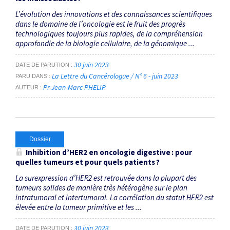
L’évolution des innovations et des connaissances scientifiques
dans le domaine de l’oncologie est le fruit des progrès
technologiques toujours plus rapides, de la compréhension
approfondie de la biologie cellulaire, de la génomique ...
30 juin 2023
DATE DE PARUTION
La Lettre du Cancérologue / N° 6 - juin 2023
PARU DANS
Pr Jean-Marc PHELIP
AUTEUR
Dossier
Inhibition d’HER2 en oncologie digestive : pour
quelles tumeurs et pour quels patients ?
La surexpression d’HER2 est retrouvée dans la plupart des
tumeurs solides de manière très hétérogène sur le plan
intratumoral et intertumoral. La corrélation du statut HER2 est
élevée entre la tumeur primitive et les ...
30 juin 2023
DATE DE PARUTION