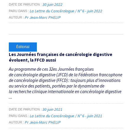
30 juin 2022
DATE DE PARUTION
La Lettre du Cancérologue / N° 6 - juin 2022
PARU DANS
Pr Jean-Marc PHELIP
AUTEUR
Éditorial
Les Journées françaises de cancérologie digestive
évoluent, la FFCD aussi
Au programme de ces 32es Journées françaises
de cancérologie digestive (JFCD) de la Fédération francophone
de cancérologie digestive (FFCD) : toujours plus d'innovations
au service des patients, portées par le dynamisme de
la recherche clinique internationale en cancérologie digestive
...
30 juin 2021
DATE DE PARUTION
La Lettre du Cancérologue / N° 6 - juin 2021
PARU DANS
Pr Jean-Marc PHELIP
AUTEUR