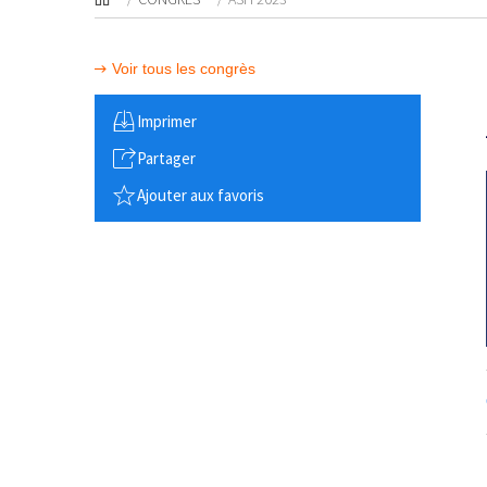
Voir tous les congrès
Imprimer
Partager
Ajouter aux favoris