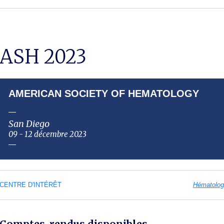
ASH 2023
AMERICAN SOCIETY OF HEMATOLOGY
San Diego
09 - 12 décembre 2023
CENTRE D'INTÉRÊT
Hématolog