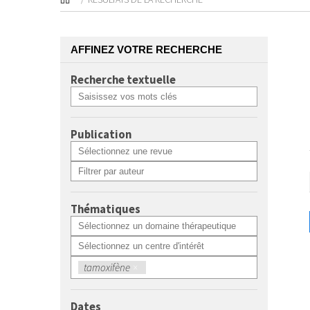
AFFINEZ VOTRE RECHERCHE
Recherche textuelle
Publication
Thématiques
tamoxifène
×
Dates