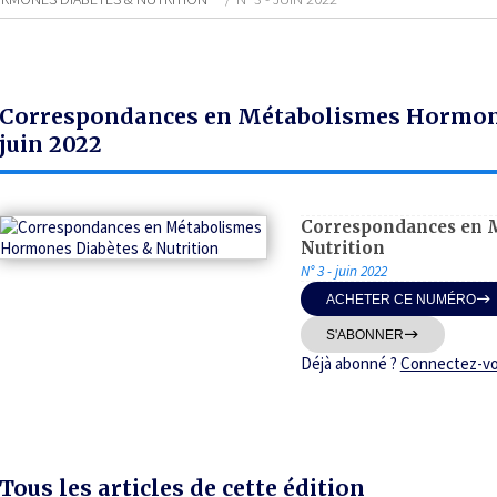
Correspondances en Métabolismes Hormones
juin 2022
Correspondances en 
Nutrition
N° 3 - juin 2022
ACHETER CE NUMÉRO
S'ABONNER
Déjà abonné ?
Connectez-v
Tous les articles de cette édition