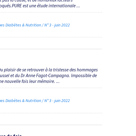
oqués.PURE est une étude internationale ...
Diabètes & Nutrition / N° 3 - juin 2022
 plaisir de se retrouver à la tristesse des hommages
oussel et du Dr Anne Fagot-Campagna. Impossible de
 nouvelle fois leur mémoire. ...
Diabètes & Nutrition / N° 3 - juin 2022