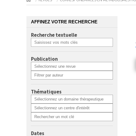
AFFINEZ VOTRE RECHERCHE
Recherche textuelle
Publication
Thématiques
Dates