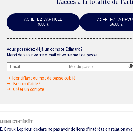
L’accès à la totalité de l’ar
ACHETEZ L'ARTICLE
ACHETEZ LA REVU
9,00 €
56,00 €
Vous possédez déjà un compte Edimark ?
Merci de saisir votre e-mail et votre mot de passe.
Identifiant ou mot de passe oublié
Besoin d'aide ?
Créer un compte
LIENS D'INTÉRÊT
E. Giroux Leprieur déclare ne pas avoir de liens d’intérêts en relation avec