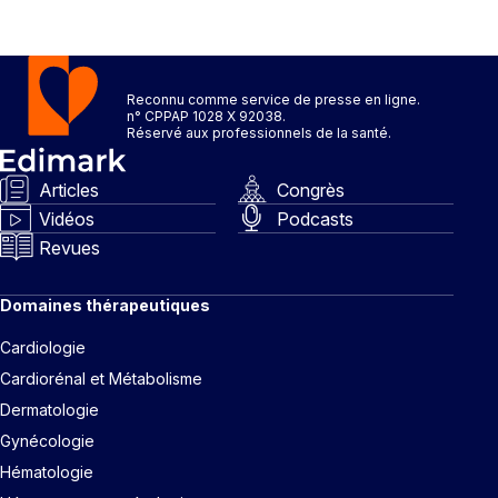
Reconnu comme service de presse en ligne.
n° CPPAP 1028 X 92038.
Réservé aux professionnels de la santé.
Articles
Congrès
Vidéos
Podcasts
Revues
Domaines thérapeutiques
Cardiologie
Cardiorénal et Métabolisme
Dermatologie
Gynécologie
Hématologie