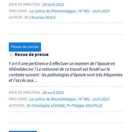
29 avril 2023
DATE DE PARUTION
La Lettre du Rhumatologue / N° 491 - avril 2023
PARU DANS
Pr Christian ROUX
AUTEUR
Revue de presse
Revue de presse
Y a-t-il une pertinence à effectuer un examen de l’épaule en
télémédecine ? Le rationnel de ce travail est fondé sur le
contexte suivant : les pathologies d’épaule sont très fréquentes
et l’accès aux ...
29 avril 2023
DATE DE PARUTION
La Lettre du Rhumatologue / N° 491 - avril 2023
PARU DANS
Dr Christophe LÉVIGNE
Pr Philippe GOUPILLE
AUTEURS