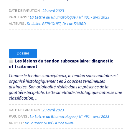
29 avril 2023
DATE DE PARUTION
La Lettre du Rhumatologue / N° 491 - avril 2023
PARU DANS
Dr Julien BERHOUET
Dr Luc FAVARD
AUTEURS
Dossier
Les lésions du tendon subscapulaire : diagnostic
et traitement
Comme le tendon supraépineux, le tendon subscapulaire est
organisé histologiquement en 2 couches tendineuses
distinctes. Son originalité réside dans la présence de la
gouttière bicipitale. Cette similitude histologique autorise une
classification, ...
29 avril 2023
DATE DE PARUTION
La Lettre du Rhumatologue / N° 491 - avril 2023
PARU DANS
Dr Laurent NOVÉ-JOSSERAND
AUTEUR