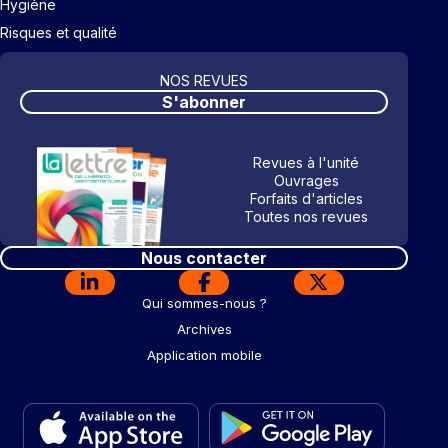
Hygiène
Risques et qualité
NOS REVUES
S'abonner
Revues à l'unité
Ouvrages
Forfaits d'articles
Toutes nos revues
Nous contacter
Qui sommes-nous ?
Archives
Application mobile