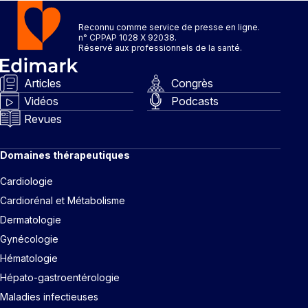
Reconnu comme service de presse en ligne.
n° CPPAP 1028 X 92038.
Réservé aux professionnels de la santé.
Articles
Congrès
Vidéos
Podcasts
Revues
Domaines thérapeutiques
Cardiologie
Cardiorénal et Métabolisme
Dermatologie
Gynécologie
Hématologie
Hépato-gastroentérologie
Maladies infectieuses