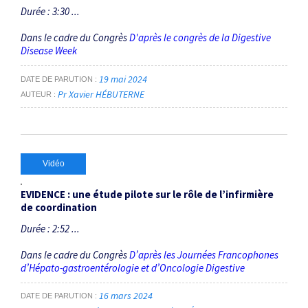
Durée : 3:30 ...
Dans le cadre du Congrès
D'après le congrès de la Digestive
Disease Week
19 mai 2024
DATE DE PARUTION
Pr Xavier HÉBUTERNE
AUTEUR
Vidéo
EVIDENCE : une étude pilote sur le rôle de l’infirmière
de coordination
Durée : 2:52 ...
Dans le cadre du Congrès
D’après les Journées Francophones
d’Hépato-gastroentérologie et d’Oncologie Digestive
16 mars 2024
DATE DE PARUTION