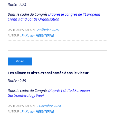
Durée : 2:23 ...
Dans le cadre du Congrès
D'après le congrès de l'European
Crohn's and Colitis Organisation
20 février 2025
DATE DE PARUTION
Pr Xavier HÉBUTERNE
AUTEUR
Vidéo
Les aliments ultra-transformés dans le viseur
Durée : 2:59 ...
Dans le cadre du Congrès
D'après l'United European
Gastroenterology Week
14 octobre 2024
DATE DE PARUTION
Pr Xavier HÉBUTERNE
AUTEUR