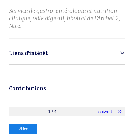
Service de gastro-entérologie et nutrition
clinique, pôle digestif, hôpital de l’Archet 2,
Nice.
Liens d'intérêt
Contributions
1 / 4
suivant
Vidéo