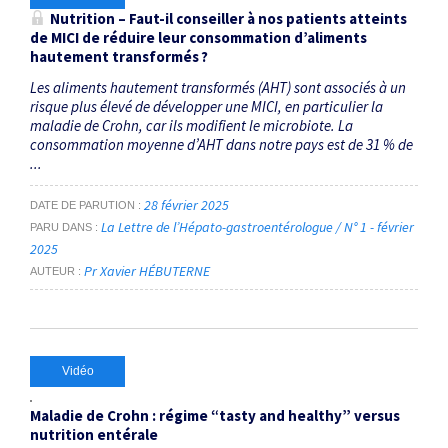
Nutrition – Faut-il conseiller à nos patients atteints
de MICI de réduire leur consommation d’aliments
hautement transformés ?
Les aliments hautement transformés (AHT) sont associés à un
risque plus élevé de développer une MICI, en particulier la
maladie de Crohn, car ils modifient le microbiote. La
consommation moyenne d’AHT dans notre pays est de 31 % de
...
28 février 2025
DATE DE PARUTION
La Lettre de l’Hépato-gastroentérologue / N° 1 - février
PARU DANS
2025
Pr Xavier HÉBUTERNE
AUTEUR
Vidéo
Maladie de Crohn : régime “tasty and healthy” versus
nutrition entérale