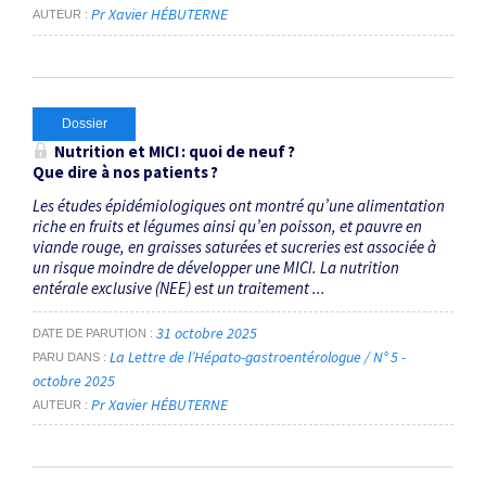
Pr Xavier HÉBUTERNE
AUTEUR
Dossier
Nutrition et MICI : quoi de neuf ?
Que dire à nos patients ?
Les études épidémiologiques ont montré qu’une alimentation
riche en fruits et légumes ainsi qu’en poisson, et pauvre en
viande rouge, en graisses saturées et sucreries est associée à
un risque moindre de développer une MICI. La nutrition
entérale exclusive (NEE) est un traitement ...
31 octobre 2025
DATE DE PARUTION
La Lettre de l’Hépato-gastroentérologue / N° 5 -
PARU DANS
octobre 2025
Pr Xavier HÉBUTERNE
AUTEUR