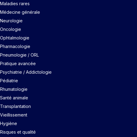
Maladies rares
Médecine générale
Neurologie
Oncologie
Ophtalmologie
Pharmacologie
Pneumologie / ORL
Pratique avancée
Psychiatrie / Addictologie
Pédiatrie
Rhumatologie
Santé animale
Transplantation
Vieillissement
Hygiène
Risques et qualité