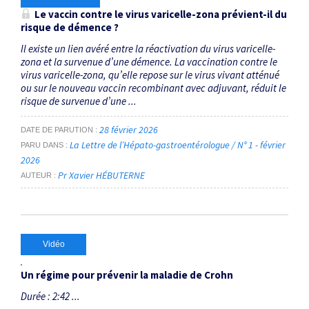
Le vaccin contre le virus varicelle-zona prévient-il du
risque de démence ?
Il existe un lien avéré entre la réactivation du virus varicelle-
zona et la survenue d’une démence. La vaccination contre le
virus varicelle-zona, qu’elle repose sur le virus vivant atténué
ou sur le nouveau vaccin recombinant avec adjuvant, réduit le
risque de survenue d’une ...
28 février 2026
DATE DE PARUTION
La Lettre de l’Hépato-gastroentérologue / N° 1 - février
PARU DANS
2026
Pr Xavier HÉBUTERNE
AUTEUR
Vidéo
Un régime pour prévenir la maladie de Crohn
Durée : 2:42 ...