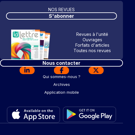
NOS REVUES
S'abonner
Revues à l'unité
Ouvrages
Forfaits d'articles
Toutes nos revues
Nous contacter
Qui sommes-nous ?
Archives
Application mobile