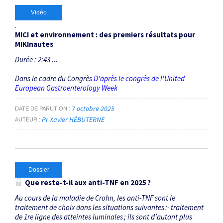
Vidéo
MICI et environnement : des premiers résultats pour
MIKInautes
Durée : 2:43 ...
Dans le cadre du Congrès
D'après le congrès de l'United
European Gastroenterology Week
7 octobre 2025
DATE DE PARUTION
Pr Xavier HÉBUTERNE
AUTEUR
Dossier
Que reste-t-il aux anti-TNF en 2025 ?
Au cours de la maladie de Crohn, les anti-TNF sont le
traitement de choix dans les situations suivantes :- traitement
de 1re ligne des atteintes luminales ; ils sont d’autant plus