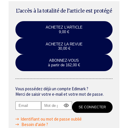
L’accès à la totalité de l’article est protégé
ACHETEZ L'ARTICLE
9,00 €
ACHETEZ LA REVUE
30,00 €
ABONNEZ-VOUS
à partir de 162,00 €
Vous possédez déjà un compte Edimark ?
Merci de saisir votre e-mail et votre mot de passe.
Identifiant ou mot de passe oublié
Besoin d'aide ?