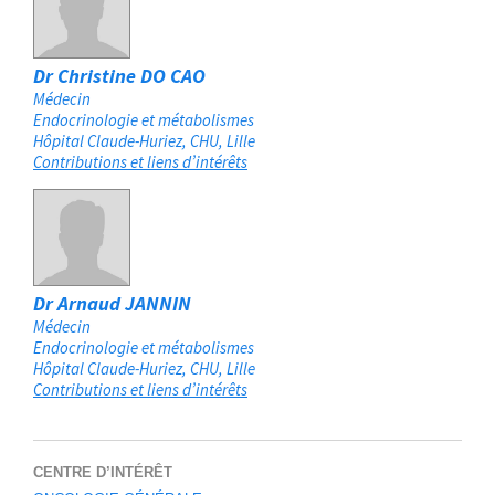
Dr Christine DO CAO
Médecin
Endocrinologie et métabolismes
Hôpital Claude-Huriez, CHU
Lille
Contributions et liens d’intérêts
Dr Arnaud JANNIN
Médecin
Endocrinologie et métabolismes
Hôpital Claude-Huriez, CHU
Lille
Contributions et liens d’intérêts
CENTRE D’INTÉRÊT