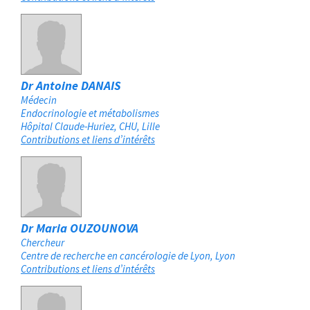
Dr Antoine DANAIS
Médecin
Endocrinologie et métabolismes
Hôpital Claude-Huriez, CHU
Lille
Contributions et liens d’intérêts
Dr Maria OUZOUNOVA
Chercheur
Centre de recherche en cancérologie de Lyon
Lyon
Contributions et liens d’intérêts