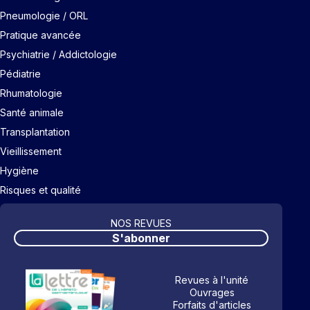
Pneumologie / ORL
Pratique avancée
Psychiatrie / Addictologie
Pédiatrie
Rhumatologie
Santé animale
Transplantation
Vieillissement
Hygiène
Risques et qualité
NOS REVUES
S'abonner
Revues à l'unité
Ouvrages
Forfaits d'articles