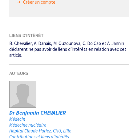
Créer un compte
LIENS D'INTÉRÊT
B. Chevalier, A. Danais, M. Ouzounova, C. Do Cao et A. Jannin
déclarent ne pas avoir de liens d’intérêts en relation avec cet
article.
AUTEURS
Dr Benjamin CHEVALIER
Médecin
Médecine nucléaire
Hôpital Claude-Huriez, CHU
Lille
Contributions et liens d’intérêts