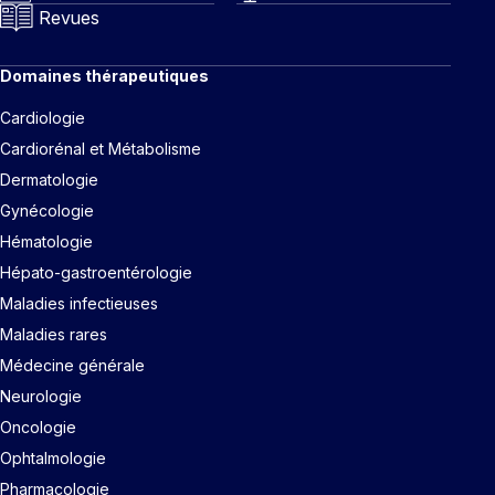
Revues
Domaines thérapeutiques
Cardiologie
Cardiorénal et Métabolisme
Dermatologie
Gynécologie
Hématologie
Hépato-gastroentérologie
Maladies infectieuses
Maladies rares
Médecine générale
Neurologie
Oncologie
Ophtalmologie
Pharmacologie