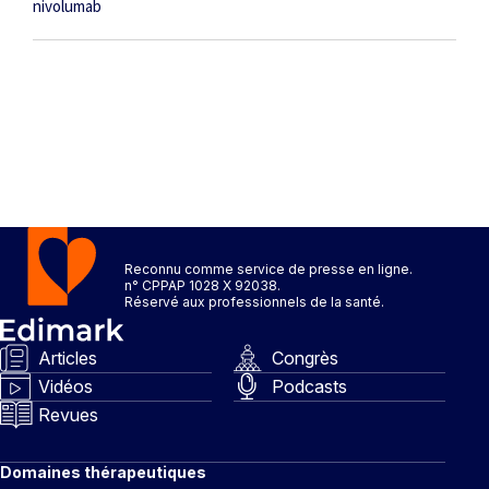
nivolumab
Reconnu comme service de presse en ligne.
n° CPPAP 1028 X 92038.
Réservé aux professionnels de la santé.
Articles
Congrès
Vidéos
Podcasts
Revues
Domaines thérapeutiques