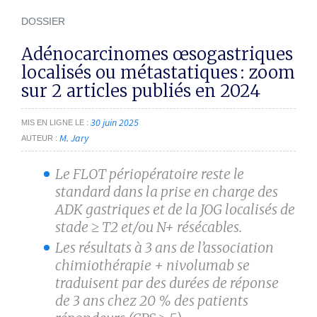
DOSSIER
Adénocarcinomes œsogastriques
localisés ou métastatiques : zoom
sur 2 articles publiés en 2024
30 juin 2025
MIS EN LIGNE LE
M. Jary
AUTEUR
Le FLOT périopératoire reste le
standard dans la prise en charge des
ADK gastriques et de la JOG ­localisés de
stade ≥ T2 et/ou N+ résécables.
Les résultats à 3 ans de l’association
chimiothérapie + nivolumab se
traduisent par des durées de réponse
de 3 ans chez 20 % des patients