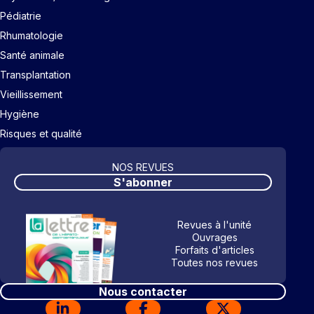
Pédiatrie
Rhumatologie
Santé animale
Transplantation
Vieillissement
Hygiène
Risques et qualité
NOS REVUES
S'abonner
Revues à l'unité
Ouvrages
Forfaits d'articles
Toutes nos revues
Nous contacter