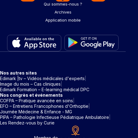
Qui sommes-nous ?
Archives
Application mobile
Nos autres sites
Edimark |tv – Vidéos médicales d'experts
Image du mois – Cas cliniques
Edimark Formation – E-learning médical DPC
Nos congrès et événements
COFPA – Pratique avancée en soins
EFO – Entretiens Francophones d'Orthoptie
Journée Médecine & Enfance - MG
PIPA – Pathologie Infectieuse Pédiatrique Ambulatoire
Les Rendez-vous by Curie
Membre de