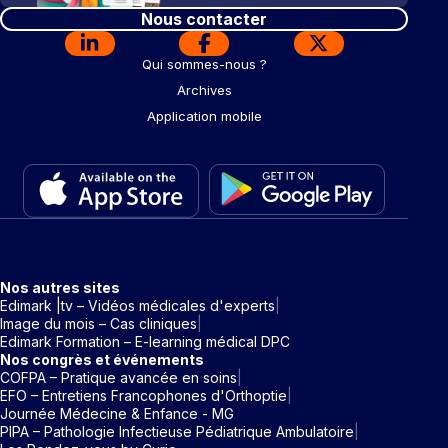
Nous contacter
Qui sommes-nous ?
Archives
Application mobile
Nos autres sites
Edimark |tv – Vidéos médicales d'experts
Image du mois – Cas cliniques
Edimark Formation – E-learning médical DPC
Nos congrès et événements
COFPA – Pratique avancée en soins
EFO – Entretiens Francophones d'Orthoptie
Journée Médecine & Enfance - MG
PIPA – Pathologie Infectieuse Pédiatrique Ambulatoire