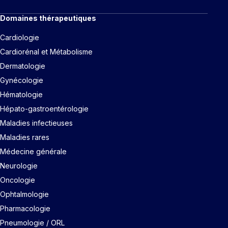
Domaines thérapeutiques
Cardiologie
Cardiorénal et Métabolisme
Dermatologie
Gynécologie
Hématologie
Hépato-gastroentérologie
Maladies infectieuses
Maladies rares
Médecine générale
Neurologie
Oncologie
Ophtalmologie
Pharmacologie
Pneumologie / ORL