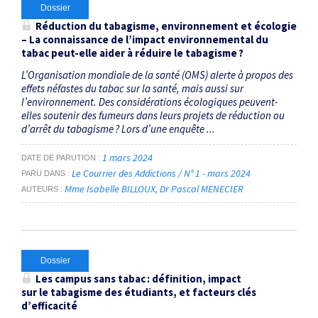
Dossier
Réduction du tabagisme, environnement et écologie
– La connaissance de l’impact environnemental du
tabac peut-elle aider à réduire le tabagisme ?
L’Organisation mondiale de la santé (OMS) alerte à propos des
effets néfastes du tabac sur la santé, mais aussi sur
l’environnement. Des considérations écologiques peuvent-
elles soutenir des fumeurs dans leurs projets de réduction ou
d’arrêt du tabagisme ? Lors d’une enquête ...
1 mars 2024
DATE DE PARUTION
Le Courrier des Addictions / N° 1 - mars 2024
PARU DANS
Mme Isabelle BILLOUX
Dr Pascal MENECIER
AUTEURS
Dossier
Les campus sans tabac : définition, impact
sur le tabagisme des étudiants, et facteurs clés
d’efficacité