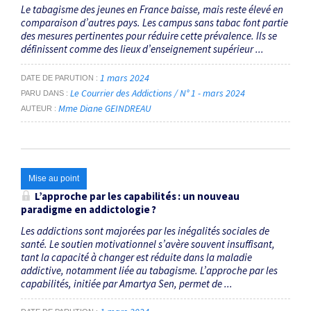
Le tabagisme des jeunes en France baisse, mais reste élevé en
comparaison d’autres pays. Les campus sans tabac font partie
des mesures pertinentes pour réduire cette prévalence. Ils se
définissent comme des lieux d’enseignement supérieur ...
1 mars 2024
DATE DE PARUTION
Le Courrier des Addictions / N° 1 - mars 2024
PARU DANS
Mme Diane GEINDREAU
AUTEUR
Mise au point
L’approche par les capabilités : un nouveau
paradigme en addictologie ?
Les addictions sont majorées par les inégalités sociales de
santé. Le soutien motivationnel s’avère souvent insuffisant,
tant la capacité à changer est réduite dans la maladie
addictive, notamment liée au tabagisme. L’approche par les
capabilités, initiée par Amartya Sen, permet de ...