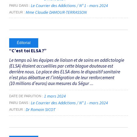
Le Courrier des Addictions / N° 1 - mars 2024
PARU DANS
Mme Claudie DAMOUR-TERRASSON
AUTEUR
Éditorial
“C’est toi ELSA ?”
Le temps où les équipes de liaison et de soins en addictologie
(ELSA) étaient accueillies par cette blague douteuse est
derrière nous. La place des ELSA dans le dispositif sanitaire
n’est plus débattue et l’intégration de leur renforcement
(10 millions d’euros) aux mesures du Ségur ...
1 mars 2024
DATE DE PARUTION
Le Courrier des Addictions / N° 1 - mars 2024
PARU DANS
Dr Romain SICOT
AUTEUR