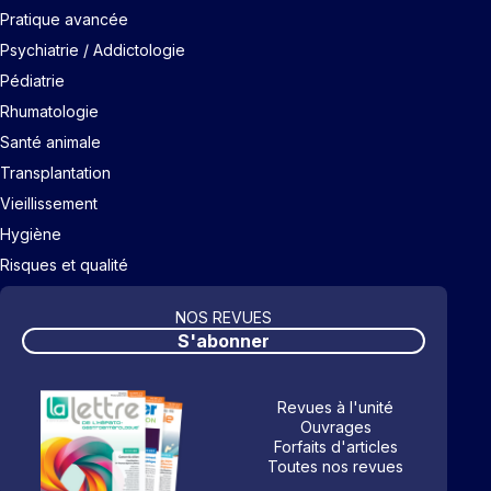
Pratique avancée
Psychiatrie / Addictologie
Pédiatrie
Rhumatologie
Santé animale
Transplantation
Vieillissement
Hygiène
Risques et qualité
NOS REVUES
S'abonner
Revues à l'unité
Ouvrages
Forfaits d'articles
Toutes nos revues