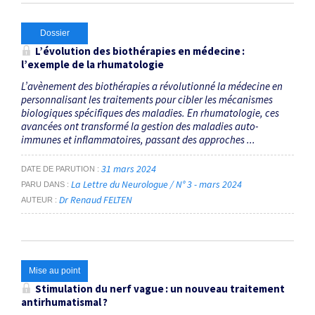
Dossier
L’évolution des biothérapies en médecine :
l’exemple de la rhumatologie
L’avènement des biothérapies a révolutionné la médecine en
personnalisant les traitements pour cibler les mécanismes
biologiques spécifiques des maladies. En rhumatologie, ces
avancées ont transformé la gestion des maladies auto-
immunes et inflammatoires, passant des approches ...
31 mars 2024
DATE DE PARUTION
La Lettre du Neurologue / N° 3 - mars 2024
PARU DANS
Dr Renaud FELTEN
AUTEUR
Mise au point
Stimulation du nerf vague : un nouveau traitement
antirhumatismal ?