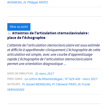
WIDAWSKI
Dr Philippe MERTZ
Mise au point
Atteintes de l'articulation sternoclaviculaire :
place de l'échographie
L'atteinte de l'articulation sternoclaviculaire est sous-estimée
et difficile à appréhender cliniquement.L'échographie de cette
articulation est simple, avec une courbe d'apprentissage
rapide.L'échographie de l'articulation sternoclaviculaire
permet une orientation diagnostique ...
31 mars 2017
DATE DE PARUTION
La Lettre du Rhumatologue / N° 429-430 - mars 2017
PARU DANS
Pr Daniel WENDLING
Pr Clément PRATI
Dr Frank
AUTEURS
VERHOEVEN