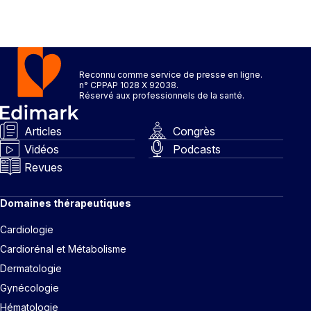
Reconnu comme service de presse en ligne.
n° CPPAP 1028 X 92038.
Réservé aux professionnels de la santé.
Articles
Congrès
Vidéos
Podcasts
Revues
Domaines thérapeutiques
Cardiologie
Cardiorénal et Métabolisme
Dermatologie
Gynécologie
Hématologie