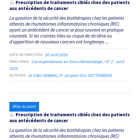
Prescription de traitements ciblés chez des patients
aux antécédents de cancer
La question de la sécurité des biothérapies chez les patients
atteints de rhumatismes inflammatoires chroniques (RIC)
ayant un antécédent de cancer se pose souvent en pratique
courante. Si les craintes liées au risque de récidive ou
d’apparition de nouveaux cancers ont longtemps ...
30 avril 2026
DATE DE PARUTION
Correspondances en Onco-Hématologie / N° 2 - avril
PARU DANS
2026
Dr Eden SEBBAG
Pr Jacques-Éric GOTTENBERG
AUTEURS
Mise au point
Prescription de traitements ciblés chez des patients
aux antécédents de cancer
La question de la sécurité des biothérapies chez les patients
atteints de rhumatismes inflammatoires chroniques (RIC)