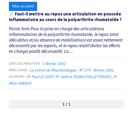
Mise au point
Faut-il mettre au repos une articulation en poussée
inflammatoire au cours de la polyarthrite rhumatoïde ?
Points forts Pour la prise en charge des articulations
inflammatoires de la polyarthrite rhumatoïde, le repos total
(décubitus et/ou absence de mobilisation) est assez nettement
déconseillé par les experts, et le repos relatif (éviter les efforts
en charge) plutôt déconseillé. La ...
1 février 2002
DATE DE PARUTION
La Lettre du Rhumatologue / N° 279 - février 2002
PARU DANS
Pr Paul LE GOFF
Pr Valérie DEVAUCHELLE-PENSEC
Pr
AUTEURS
Alain SARAUX
1 / 1