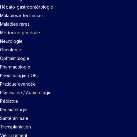
Hépato-gastroentérologie
Maladies infectieuses
Maladies rares
Médecine générale
Neurologie
Oncologie
Ophtalmologie
Pharmacologie
Pneumologie / ORL
Pratique avancée
Psychiatrie / Addictologie
Pédiatrie
Rhumatologie
Santé animale
Transplantation
Vieillissement