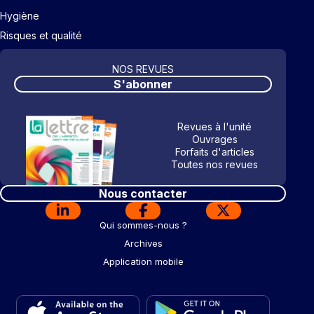
Hygiène
Risques et qualité
NOS REVUES
S'abonner
Revues à l'unité
Ouvrages
Forfaits d'articles
Toutes nos revues
Nous contacter
Qui sommes-nous ?
Archives
Application mobile