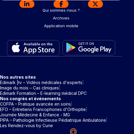
Qui sommes-nous ?
Archives
Application mobile
Nos autres sites
Edimark |tv – Vidéos médicales d'experts
Image du mois – Cas cliniques
Edimark Formation – E-learning médical DPC
Nos congrès et événements
COFPA – Pratique avancée en soins
EFO – Entretiens Francophones d'Orthoptie
Journée Médecine & Enfance - MG
PIPA – Pathologie Infectieuse Pédiatrique Ambulatoire
Les Rendez-vous by Curie