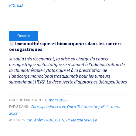
PISTILLI
Dossier
Immunothérapie et biomarqueurs dans les cancers
oesogastriques
Jusqu'à très récemment, la prise en charge du cancer
oesogastrique métastatique se résumait à l'administration de
la chimiothérapie cytotoxique et à la prescription de
l'anticorps monoclonal trastuzumab pour les tumeurs
surexprimant HER2. La découverte d'approches thérapeutiques
...
31 mars 2023
DATE DE PARUTION
Correspondances en Onco-Théranostic / N° 1 - mars
PARU DANS
2023
Dr Jérémy AUGUSTIN
Pr Magali SVRCEK
AUTEURS