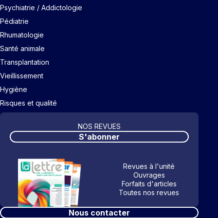
Psychiatrie / Addictologie
Pédiatrie
Rhumatologie
Santé animale
Transplantation
Vieillissement
Hygiène
Risques et qualité
NOS REVUES
S'abonner
Revues à l'unité
Ouvrages
Forfaits d'articles
Toutes nos revues
Nous contacter