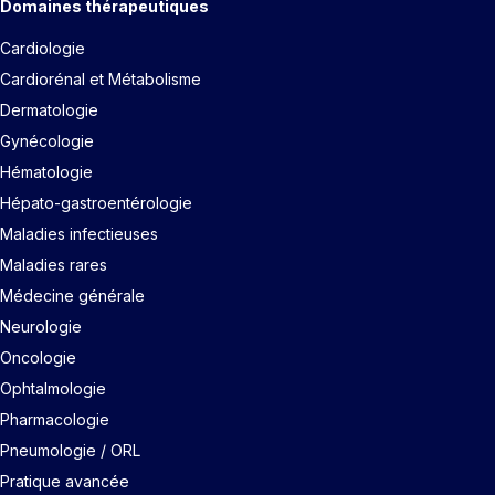
Domaines thérapeutiques
Cardiologie
Cardiorénal et Métabolisme
Dermatologie
Gynécologie
Hématologie
Hépato-gastroentérologie
Maladies infectieuses
Maladies rares
Médecine générale
Neurologie
Oncologie
Ophtalmologie
Pharmacologie
Pneumologie / ORL
Pratique avancée