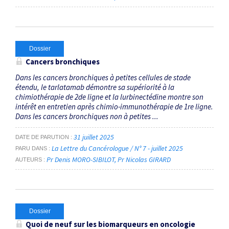
Dossier
Cancers bronchiques
Dans les cancers bronchiques à petites cellules de stade
étendu, le tarlatamab démontre sa supériorité à la
chimiothérapie de 2de ligne et la lurbinectédine montre son
intérêt en entretien après chimio-immuno­thérapie de 1re ligne.
Dans les cancers bronchiques non à petites ...
31 juillet 2025
DATE DE PARUTION
La Lettre du Cancérologue / N° 7 - juillet 2025
PARU DANS
Pr Denis MORO-SIBILOT
Pr Nicolas GIRARD
AUTEURS
Dossier
Quoi de neuf sur les biomarqueurs en oncologie