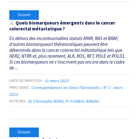
Dossier
Quels biomarqueurs émergents dans le cancer
colorectal métastatique ?
En dehors des incontournables statuts MMR, RAS et BRAF,
d'autres biomarqueurs théranostiques peuvent être
déterminés dans le cancer colorectal métastatique tels que
HER2, NTRK et, plus rarement, ALK, ROS, RET, POLE et POLD1.
Si ces biomarqueurs ne s'inscrivent pas encore dans le cadre
de ...
31 mars 2023
DATE DE PARUTION
Correspondances en Onco-Théranostic / N° 1 - mars
PARU DANS
2023
Dr Christophe BORG
Pr Frédéric BIBEAU
AUTEURS
Dossier