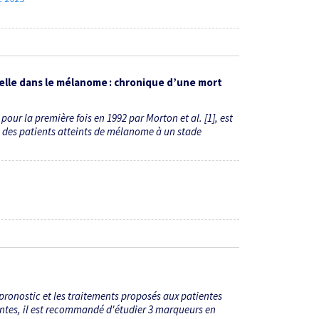
elle dans le mélanome : chronique d’une mort
our la première fois en 1992 par Morton et al. [1], est
 des patients atteints de mélanome à un stade
pronostic et les traitements proposés aux patientes
entes, il est recommandé d'étudier 3 marqueurs en