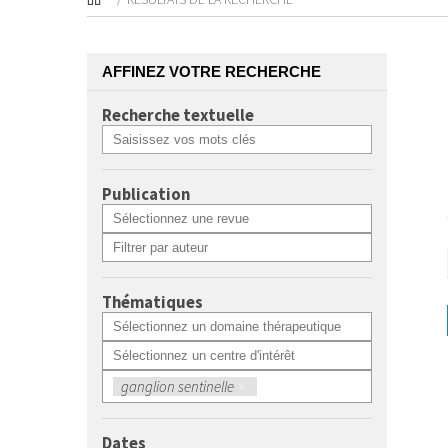
AFFINEZ VOTRE RECHERCHE
Recherche textuelle
Publication
Thématiques
ganglion sentinelle
×
Dates