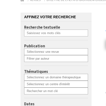
AFFINEZ VOTRE RECHERCHE
Recherche textuelle
Publication
Thématiques
Dates