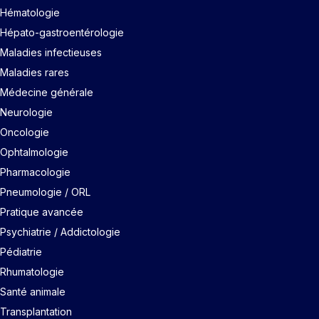
Hématologie
Hépato-gastroentérologie
Maladies infectieuses
Maladies rares
Médecine générale
Neurologie
Oncologie
Ophtalmologie
Pharmacologie
Pneumologie / ORL
Pratique avancée
Psychiatrie / Addictologie
Pédiatrie
Rhumatologie
Santé animale
Transplantation