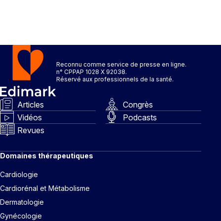
Reconnu comme service de presse en ligne.
n° CPPAP 1028 X 92038.
Réservé aux professionnels de la santé.
Articles
Congrès
Vidéos
Podcasts
Revues
Domaines thérapeutiques
Cardiologie
Cardiorénal et Métabolisme
Dermatologie
Gynécologie