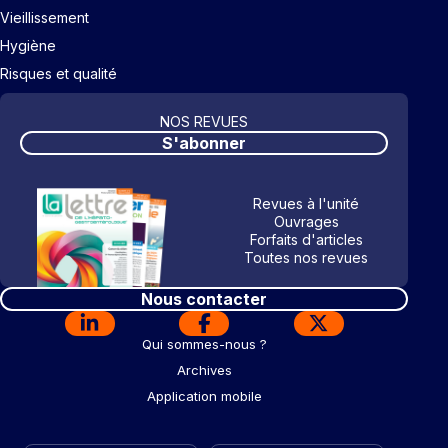
Vieillissement
Hygiène
Risques et qualité
NOS REVUES
S'abonner
Revues à l'unité
Ouvrages
Forfaits d'articles
Toutes nos revues
Nous contacter
Qui sommes-nous ?
Archives
Application mobile