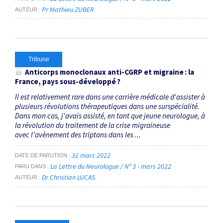
Pr Mathieu ZUBER
AUTEUR
Tribune
Anticorps monoclonaux anti-CGRP et migraine : la
France, pays sous-développé ?
Il est relativement rare dans une carrière médicale d'assister à
plusieurs révolutions thérapeutiques dans une surspécialité.
Dans mon cas, j'avais assisté, en tant que jeune neurologue, à
la révolution du traitement de la crise migraineuse
avec l'avènement des triptans dans les ...
31 mars 2022
DATE DE PARUTION
La Lettre du Neurologue / N° 3 - mars 2022
PARU DANS
Dr Christian LUCAS
AUTEUR