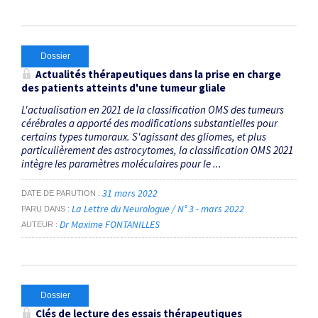
Dossier
Actualités thérapeutiques dans la prise en charge
des patients atteints d'une tumeur gliale
L'actualisation en 2021 de la classification OMS des tumeurs
cérébrales a apporté des modifications substantielles pour
certains types tumoraux. S'agissant des gliomes, et plus
particulièrement des astro­cytomes, la classification OMS 2021
intègre les paramètres moléculaires pour le ...
31 mars 2022
DATE DE PARUTION
La Lettre du Neurologue / N° 3 - mars 2022
PARU DANS
Dr Maxime FONTANILLES
AUTEUR
Dossier
Clés de lecture des essais thérapeutiques