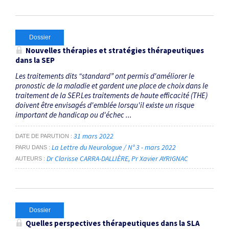
Dossier
Nouvelles thérapies et stratégies thérapeutiques
dans la SEP
Les traitements dits “standard” ont permis d'améliorer le
pronostic de la maladie et gardent une place de choix dans le
traitement de la SEP.Les traitements de haute efficacité (THE)
doivent être envisagés d'emblée lorsqu'il existe un risque
important de handicap ou d'échec ...
31 mars 2022
DATE DE PARUTION
La Lettre du Neurologue / N° 3 - mars 2022
PARU DANS
Dr Clarisse CARRA-DALLIÈRE
Pr Xavier AYRIGNAC
AUTEURS
Dossier
Quelles perspectives thérapeutiques dans la SLA