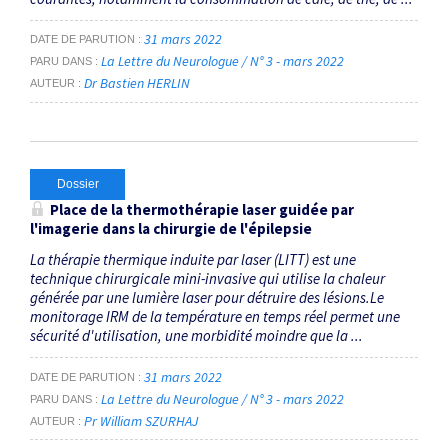
31 mars 2022
DATE DE PARUTION
La Lettre du Neurologue / N° 3 - mars 2022
PARU DANS
Dr Bastien HERLIN
AUTEUR
Dossier
Place de la thermothérapie laser guidée par
l'imagerie dans la chirurgie de l'épilepsie
La thérapie thermique induite par laser (LITT) est une
technique chirurgicale mini-invasive qui utilise la chaleur
générée par une lumière laser pour détruire des lésions.Le
monitorage IRM de la température en temps réel permet une
sécurité d'utilisation, une morbidité moindre que la ...
31 mars 2022
DATE DE PARUTION
La Lettre du Neurologue / N° 3 - mars 2022
PARU DANS
Pr William SZURHAJ
AUTEUR