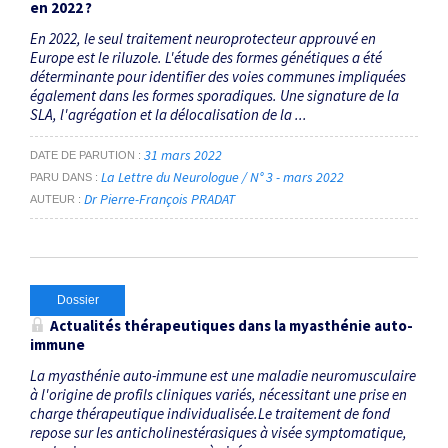
en 2022 ?
En 2022, le seul traitement neuroprotecteur approuvé en
Europe est le riluzole. L'étude des formes génétiques a été
déterminante pour identifier des voies communes impliquées
également dans les formes sporadiques. Une signature de la
SLA, l'agrégation et la délocalisation de la ...
31 mars 2022
DATE DE PARUTION
La Lettre du Neurologue / N° 3 - mars 2022
PARU DANS
Dr Pierre-François PRADAT
AUTEUR
Dossier
Actualités thérapeutiques dans la myasthénie auto-
immune
La myasthénie auto-immune est une maladie neuromusculaire
à l'origine de profils cliniques variés, nécessitant une prise en
charge thérapeutique individualisée.Le traitement de fond
repose sur les anticholinestérasiques à visée symptomatique,