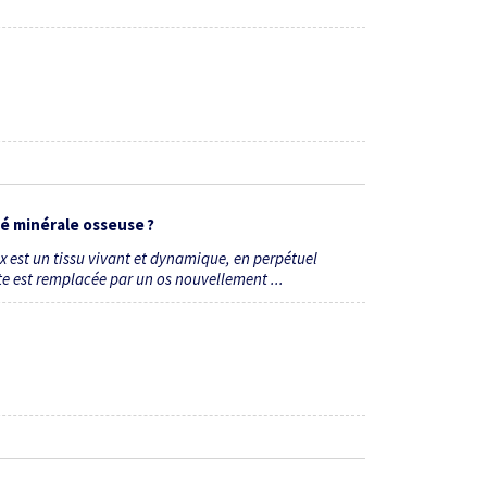
té minérale osseuse ?
x est un tissu vivant et dynamique, en perpétuel
e est remplacée par un os nouvellement ...