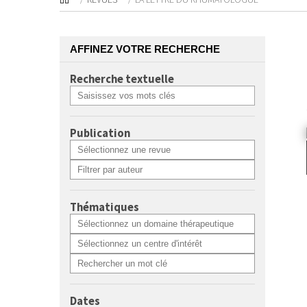
AFFINEZ VOTRE RECHERCHE
Recherche textuelle
Publication
Thématiques
Dates