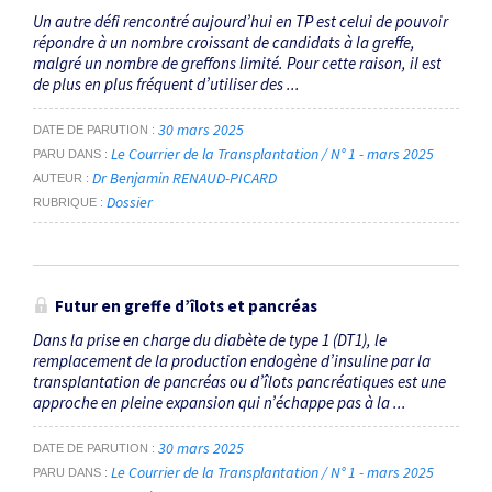
Un autre défi rencontré aujourd’hui en TP est celui de pouvoir
répondre à un nombre croissant de candidats à la greffe,
malgré un nombre de greffons limité. Pour cette raison, il est
de plus en plus fréquent d’utiliser des ...
30 mars 2025
DATE DE PARUTION
Le Courrier de la Transplantation / N° 1 - mars 2025
PARU DANS
Dr Benjamin RENAUD-PICARD
AUTEUR
Dossier
RUBRIQUE
Futur en greffe d’îlots et pancréas
Dans la prise en charge du diabète de type 1 (DT1), le
remplacement de la production endogène d’insuline par la
transplantation de pancréas ou d’îlots pancréatiques est une
approche en pleine expansion qui n’échappe pas à la ...
30 mars 2025
DATE DE PARUTION
Le Courrier de la Transplantation / N° 1 - mars 2025
PARU DANS