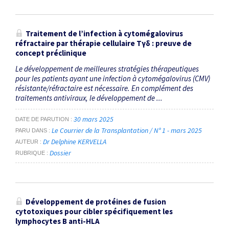
Traitement de l’infection à cytomégalovirus
réfractaire par thérapie cellulaire Tγδ : preuve de
concept préclinique
Le développement de meilleures stratégies thérapeutiques
pour les patients ayant une infection à cytomégalovirus (CMV)
résistante/réfractaire est nécessaire. En complément des
traitements antiviraux, le développement de ...
30 mars 2025
DATE DE PARUTION
Le Courrier de la Transplantation / N° 1 - mars 2025
PARU DANS
Dr Delphine KERVELLA
AUTEUR
Dossier
RUBRIQUE
Développement de protéines de fusion
cytotoxiques pour cibler spécifiquement les
lymphocytes B anti-HLA