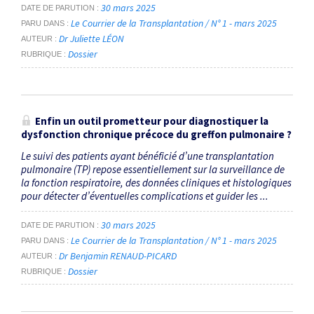
30 mars 2025
DATE DE PARUTION
Le Courrier de la Transplantation / N° 1 - mars 2025
PARU DANS
Dr Juliette LÉON
AUTEUR
Dossier
RUBRIQUE
Enfin un outil prometteur pour diagnostiquer la
dysfonction chronique précoce du greffon pulmonaire ?
Le suivi des patients ayant bénéficié d’une transplantation
pulmonaire (TP) repose essentiellement sur la surveillance de
la fonction respiratoire, des données cliniques et histologiques
pour détecter d’éventuelles complications et guider les ...
30 mars 2025
DATE DE PARUTION
Le Courrier de la Transplantation / N° 1 - mars 2025
PARU DANS
Dr Benjamin RENAUD-PICARD
AUTEUR
Dossier
RUBRIQUE