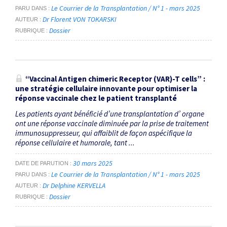
Le Courrier de la Transplantation / N° 1 - mars 2025
PARU DANS
Dr Florent VON TOKARSKI
AUTEUR
Dossier
RUBRIQUE
“Vaccinal Antigen chimeric Receptor (VAR)-T cells” :
une stratégie cellulaire innovante pour optimiser la
réponse vaccinale chez le patient transplanté
Les patients ayant bénéficié d’une transplantation d’ organe
ont une réponse vaccinale diminuée par la prise de traitement
immunosuppresseur, qui affaiblit de façon aspécifique la
réponse cellulaire et humorale, tant ...
30 mars 2025
DATE DE PARUTION
Le Courrier de la Transplantation / N° 1 - mars 2025
PARU DANS
Dr Delphine KERVELLA
AUTEUR
Dossier
RUBRIQUE