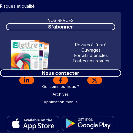
Risques et qualité
NOS REVUES
S'abonner
Revues à l'unité
Ouvrages
Forfaits d'articles
Toutes nos revues
Nous contacter
Qui sommes-nous ?
Archives
Application mobile