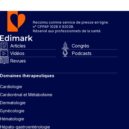
Reconnu comme service de presse en ligne.
n° CPPAP 1028 X 92038.
Réservé aux professionnels de la santé.
Articles
Congrès
Vidéos
Podcasts
Revues
Domaines thérapeutiques
Cardiologie
Cardiorénal et Métabolisme
Dermatologie
Gynécologie
Hématologie
Hépato-gastroentérologie