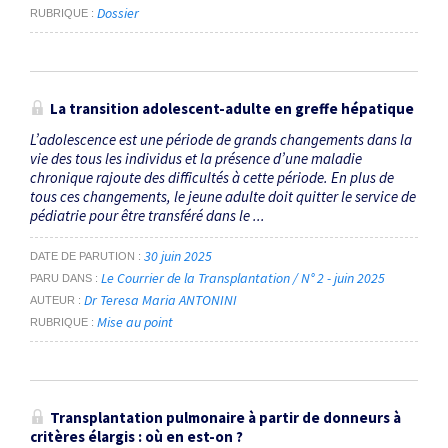
Dossier
RUBRIQUE
La transition adolescent-adulte en greffe hépatique
L’adolescence est une période de grands changements dans la
vie des tous les individus et la présence d’une maladie
chronique rajoute des difficultés à cette période. En plus de
tous ces changements, le jeune adulte doit quitter le service de
pédiatrie pour être transféré dans le ...
30 juin 2025
DATE DE PARUTION
Le Courrier de la Transplantation / N° 2 - juin 2025
PARU DANS
Dr Teresa Maria ANTONINI
AUTEUR
Mise au point
RUBRIQUE
Transplantation pulmonaire à partir de donneurs à
critères élargis : où en est-on ?