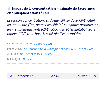
Impact de la concentration maximale de tacrolimus
en transplantation rénale
Le rapport concentration résiduelle (C0) sur dose (C0/D ratio)
du tacrolimus (Tac) permet de définir 2 catégories de patients :
les métaboliseurs lents (C0/D ratio haut) et les métaboliseurs
rapides (C0/D ratio bas). Les métaboliseurs rapides ...
30 mars 2025
DATE DE PARUTION
Le Courrier de la Transplantation / N° 1 - mars 2025
PARU DANS
Dr Florent VON TOKARSKI
AUTEUR
Dossier
RUBRIQUE
précédent
3 / 42
suivant