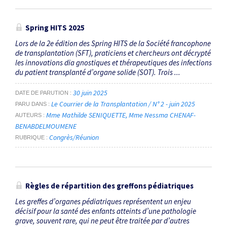
Spring HITS 2025
Lors de la 2e édition des Spring HITS de la Société francophone
de transplantation (SFT), praticiens et chercheurs ont décrypté
les innovations dia gnostiques et thérapeutiques des infections
du patient transplanté d’organe solide (SOT). Trois ...
30 juin 2025
DATE DE PARUTION
Le Courrier de la Transplantation / N° 2 - juin 2025
PARU DANS
Mme Mathilde SENIQUETTE
Mme Nessma CHENAF-
AUTEURS
BENABDELMOUMENE
Congrès/Réunion
RUBRIQUE
Règles de répartition des greffons pédiatriques
Les greffes d’organes pédiatriques représentent un enjeu
décisif pour la santé des enfants atteints d’une pathologie
grave, souvent rare, qui ne peut être traitée par d’autres