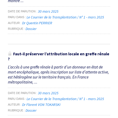
montré ...
30 mars 2025
DATE DE PARUTION
Le Courrier de la Transplantation / N° 1 - mars 2025
PARU DANS
Dr Quentin PERRIER
AUTEUR
Dossier
RUBRIQUE
Faut-il préserver l’attribution locale en greffe rénale
?
L’accès à une greffe rénale à partir d’un donneur en état de
mort encéphalique, après inscription sur liste d’attente active,
est hétérogène sur le territoire français. En France
métropolitaine, ...
30 mars 2025
DATE DE PARUTION
Le Courrier de la Transplantation / N° 1 - mars 2025
PARU DANS
Dr Florent VON TOKARSKI
AUTEUR
Dossier
RUBRIQUE